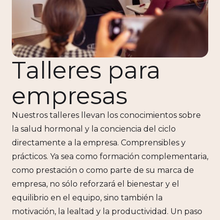
Talleres para
empresas
Nuestros talleres llevan los conocimientos sobre
la salud hormonal y la conciencia del ciclo
directamente a la empresa. Comprensibles y
prácticos. Ya sea como formación complementaria,
como prestación o como parte de su marca de
empresa, no sólo reforzará el bienestar y el
equilibrio en el equipo, sino también la
motivación, la lealtad y la productividad. Un paso