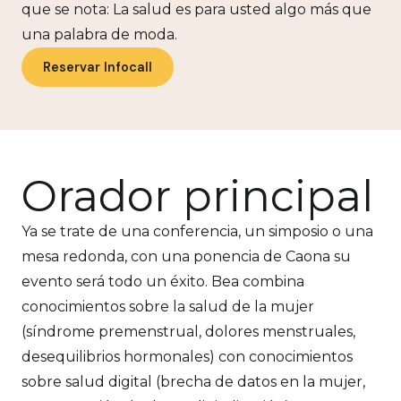
que se nota: La salud es para usted algo más que
una palabra de moda.
Reservar Infocall
Orador principal
Ya se trate de una conferencia, un simposio o una
mesa redonda, con una ponencia de Caona su
evento será todo un éxito. Bea combina
conocimientos sobre la salud de la mujer
(síndrome premenstrual, dolores menstruales,
desequilibrios hormonales) con conocimientos
sobre salud digital (brecha de datos en la mujer,