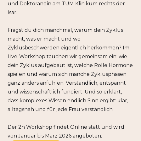
und Doktorandin am TUM Klinikum rechts der
Isar.
Fragst du dich manchmal, warum dein Zyklus
macht, was er macht und wo
Zyklusbeschwerden eigentlich herkommen? Im
Live-Workshop tauchen wir gemeinsam ein: wie
dein Zyklus aufgebaut ist, welche Rolle Hormone
spielen und warum sich manche Zyklusphasen
ganz anders anfühlen. Verständlich, entspannt
und wissenschaftlich fundiert. Und so erklärt,
dass komplexes Wissen endlich Sinn ergibt: klar,
alltagsnah und für jede Frau verständlich.
Der 2h Workshop findet Online statt und wird
von Januar bis März 2026 angeboten.