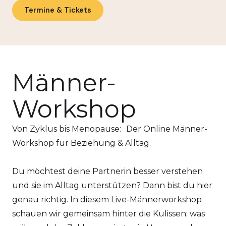
Termine & Tickets
Männer-
Workshop
Von Zyklus bis Menopause: Der Online Männer-
Workshop für Beziehung & Alltag.
Du möchtest deine Partnerin besser verstehen
und sie im Alltag unterstützen? Dann bist du hier
genau richtig. In diesem Live-Männerworkshop
schauen wir gemeinsam hinter die Kulissen: was