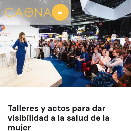
Talleres y actos para dar
visibilidad a la salud de la
mujer