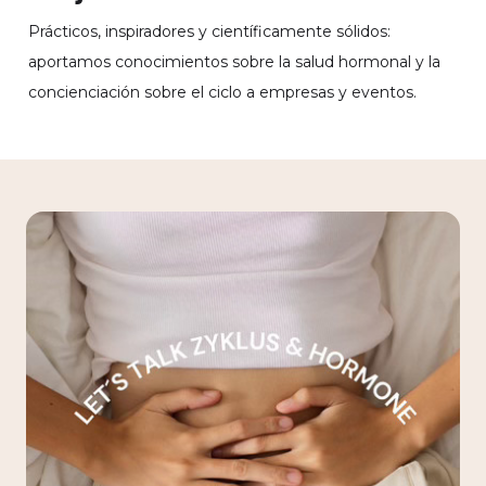
Prácticos, inspiradores y científicamente sólidos:
aportamos conocimientos sobre la salud hormonal y la
concienciación sobre el ciclo a empresas y eventos.