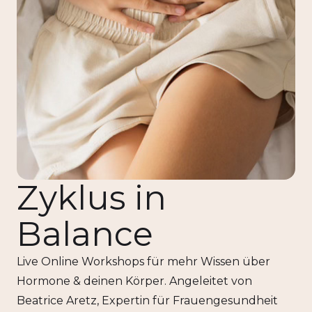
Zyklus in
Balance
Live Online Workshops für mehr Wissen über
Hormone & deinen Körper. Angeleitet von
Beatrice Aretz, Expertin für Frauengesundheit