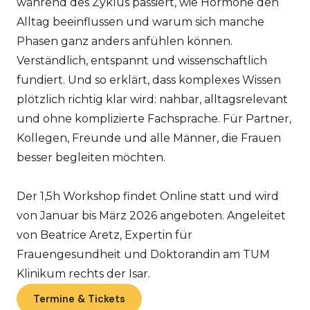
während des Zyklus passiert, wie Hormone den
Alltag beeinflussen und warum sich manche
Phasen ganz anders anfühlen können.
Verständlich, entspannt und wissenschaftlich
fundiert. Und so erklärt, dass komplexes Wissen
plötzlich richtig klar wird: nahbar, alltagsrelevant
und ohne komplizierte Fachsprache. Für Partner,
Kollegen, Freunde und alle Männer, die Frauen
besser begleiten möchten.
Der 1,5h Workshop findet Online statt und wird
von Januar bis März 2026 angeboten. Angeleitet
von Beatrice Aretz, Expertin für
Frauengesundheit und Doktorandin am TUM
Klinikum rechts der Isar.
Termine & Tickets