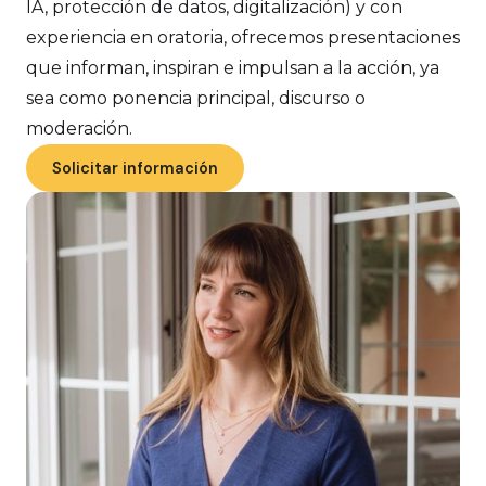
IA, protección de datos, digitalización) y con
experiencia en oratoria, ofrecemos presentaciones
que informan, inspiran e impulsan a la acción, ya
sea como ponencia principal, discurso o
moderación.
Solicitar información